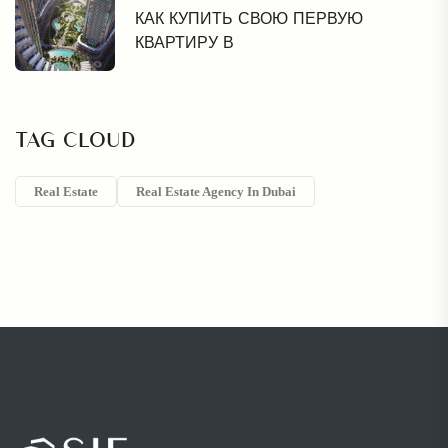
КАК КУПИТЬ СВОЮ ПЕРВУЮ
КВАРТИРУ В
TAG CLOUD
Real Estate
Real Estate Agency In Dubai