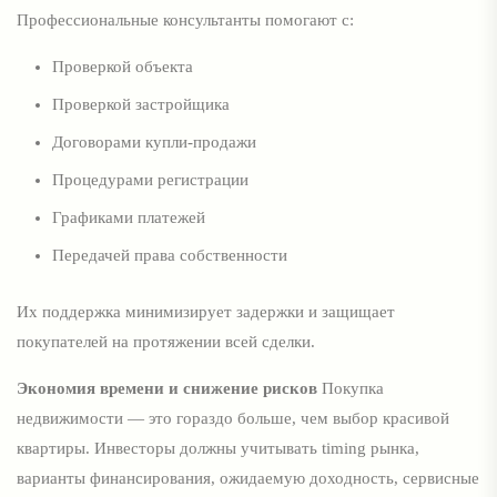
Профессиональные консультанты помогают с:
Проверкой объекта
Проверкой застройщика
Договорами купли-продажи
Процедурами регистрации
Графиками платежей
Передачей права собственности
Их поддержка минимизирует задержки и защищает
покупателей на протяжении всей сделки.
Экономия времени и снижение рисков
Покупка
недвижимости — это гораздо больше, чем выбор красивой
квартиры. Инвесторы должны учитывать timing рынка,
варианты финансирования, ожидаемую доходность, сервисные