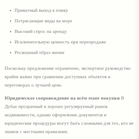
Приватный выход к пляжу
Потрясающие виды на море
Высокий спрос на аренду
Исключительную ценность при перепродаже
Роскошный образ жизни
Поскольку предложение ограничено, экспертное руководство
крайне важно при сравнении доступных объектов и
переговорах о лучшей цене.
Юридическое сопровождение на всём этапе покупки
В
Дубае прозрачный и хорошо регулируемый рынок
недвижимости, однако оформление документов и
юридические процедуры могут быть сложными для тех, кто не
знаком с местными правилами.