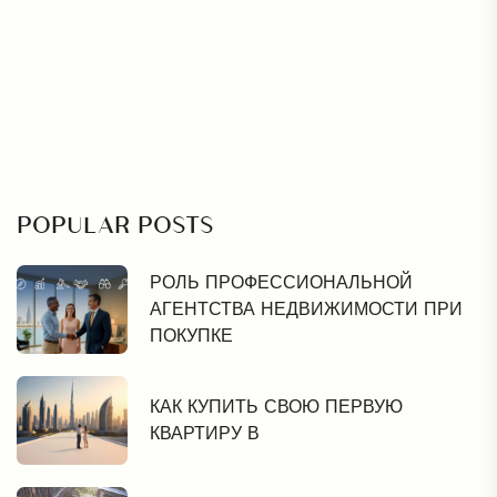
POPULAR POSTS
РОЛЬ ПРОФЕССИОНАЛЬНОЙ
АГЕНТСТВА НЕДВИЖИМОСТИ ПРИ
ПОКУПКЕ
КАК КУПИТЬ СВОЮ ПЕРВУЮ
КВАРТИРУ В