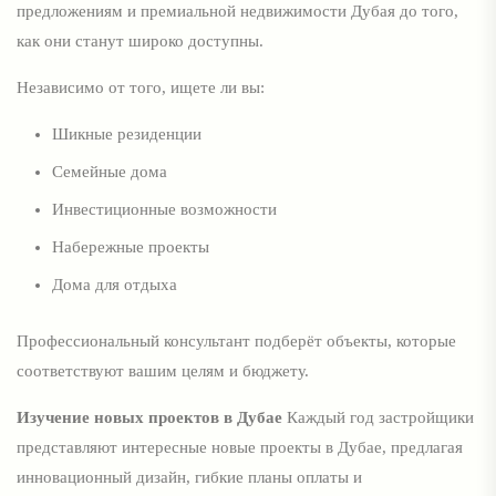
предложениям и премиальной недвижимости Дубая до того,
как они станут широко доступны.
Независимо от того, ищете ли вы:
Шикные резиденции
Семейные дома
Инвестиционные возможности
Набережные проекты
Дома для отдыха
Профессиональный консультант подберёт объекты, которые
соответствуют вашим целям и бюджету.
Изучение новых проектов в Дубае
Каждый год застройщики
представляют интересные новые проекты в Дубае, предлагая
инновационный дизайн, гибкие планы оплаты и