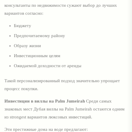
консультанты по недвижимости сужают выбор до лучших
вариантов согласно:
Бюджету
Предпочитаемому району
Образу жизни
Инвестиционным целям
Ожидаемой доходности от аренды
Такой персонализированный подход значительно упрощает
процесс покупки.
Инвестиции в виллы на Palm Jumeirah
Среди самых
знаковых мест Дубая виллы на Palm Jumeirah остаются одним
из strongest вариантов люксовых инвестиций.
Эти престижные дома на воде предлагают: