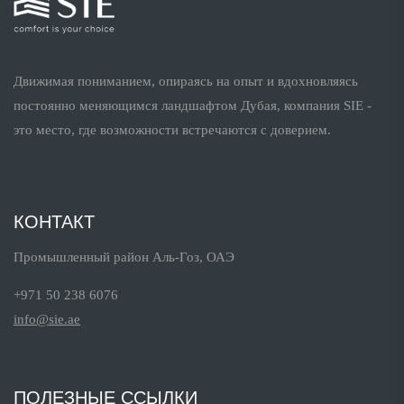
Движимая пониманием, опираясь на опыт и вдохновляясь
постоянно меняющимся ландшафтом Дубая, компания SIE -
это место, где возможности встречаются с доверием.
КОНТАКТ
Промышленный район Аль-Гоз, ОАЭ
+971 50 238 6076
info@sie.ae
ПОЛЕЗНЫЕ ССЫЛКИ