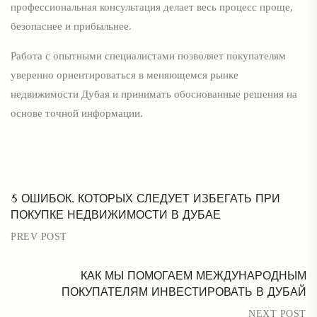
профессиональная консультация делает весь процесс проще,
безопаснее и прибыльнее.
Работа с опытными специалистами позволяет покупателям
уверенно ориентироваться в меняющемся рынке
недвижимости Дубая и принимать обоснованные решения на
основе точной информации.
5 ОШИБОК, КОТОРЫХ СЛЕДУЕТ ИЗБЕГАТЬ ПРИ
ПОКУПКЕ НЕДВИЖИМОСТИ В ДУБАЕ
PREV POST
КАК МЫ ПОМОГАЕМ МЕЖДУНАРОДНЫМ
ПОКУПАТЕЛЯМ ИНВЕСТИРОВАТЬ В ДУБАЙ
NEXT POST