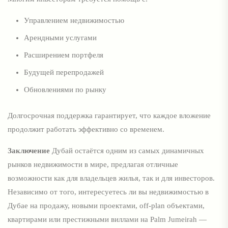
Управлением недвижимостью
Арендными услугами
Расширением портфеля
Будущей перепродажей
Обновлениями по рынку
Долгосрочная поддержка гарантирует, что каждое вложение
продолжит работать эффективно со временем.
Заключение
Дубай остаётся одним из самых динамичных
рынков недвижимости в мире, предлагая отличные
возможности как для владельцев жилья, так и для инвесторов.
Независимо от того, интересуетесь ли вы недвижимостью в
Дубае на продажу, новыми проектами, off-plan объектами,
квартирами или престижными виллами на Palm Jumeirah —