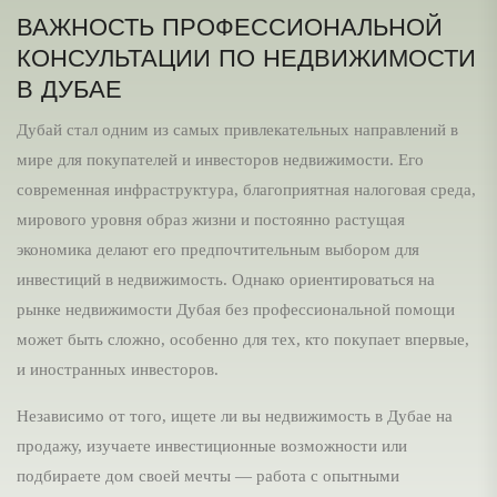
ВАЖНОСТЬ ПРОФЕССИОНАЛЬНОЙ
КОНСУЛЬТАЦИИ ПО НЕДВИЖИМОСТИ
В ДУБАЕ
Дубай стал одним из самых привлекательных направлений в
мире для покупателей и инвесторов недвижимости. Его
современная инфраструктура, благоприятная налоговая среда,
мирового уровня образ жизни и постоянно растущая
экономика делают его предпочтительным выбором для
инвестиций в недвижимость. Однако ориентироваться на
рынке недвижимости Дубая без профессиональной помощи
может быть сложно, особенно для тех, кто покупает впервые,
и иностранных инвесторов.
Независимо от того, ищете ли вы недвижимость в Дубае на
продажу, изучаете инвестиционные возможности или
подбираете дом своей мечты — работа с опытными