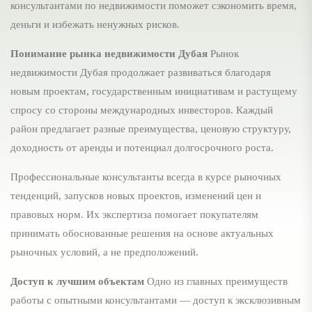
консультантами по недвижимости поможет сэкономить время,
деньги и избежать ненужных рисков.
Понимание рынка недвижимости Дубая
Рынок
недвижимости Дубая продолжает развиваться благодаря
новым проектам, государственным инициативам и растущему
спросу со стороны международных инвесторов. Каждый
район предлагает разные преимущества, ценовую структуру,
доходность от аренды и потенциал долгосрочного роста.
Профессиональные консультанты всегда в курсе рыночных
тенденций, запусков новых проектов, изменений цен и
правовых норм. Их экспертиза помогает покупателям
принимать обоснованные решения на основе актуальных
рыночных условий, а не предположений.
Доступ к лучшим объектам
Одно из главных преимуществ
работы с опытными консультантами — доступ к эксклюзивным