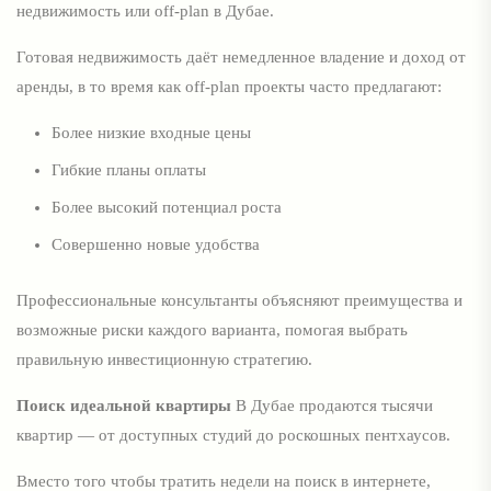
недвижимость или off-plan в Дубае.
Готовая недвижимость даёт немедленное владение и доход от
аренды, в то время как off-plan проекты часто предлагают:
Более низкие входные цены
Гибкие планы оплаты
Более высокий потенциал роста
Совершенно новые удобства
Профессиональные консультанты объясняют преимущества и
возможные риски каждого варианта, помогая выбрать
правильную инвестиционную стратегию.
Поиск идеальной квартиры
В Дубае продаются тысячи
квартир — от доступных студий до роскошных пентхаусов.
Вместо того чтобы тратить недели на поиск в интернете,