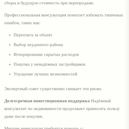
сборы и будущую стоимость при перепродаже.
Профессиональная консультация помогает избежать типичных
ошибок, таких как:
Переплата за объект
Выбор неудачного района
Игнорирование скрытых расходов
Покупка у ненадёжных застройщиков
Упущение лучших возможностей
Экспертный совет существенно снижает эти риски.
Долгосрочная инвестиционная поддержка
Надёжный
консультант по недвижимости продолжает приносить пользу
даже после покупки.
Многим инвесторам требуется помощь с: