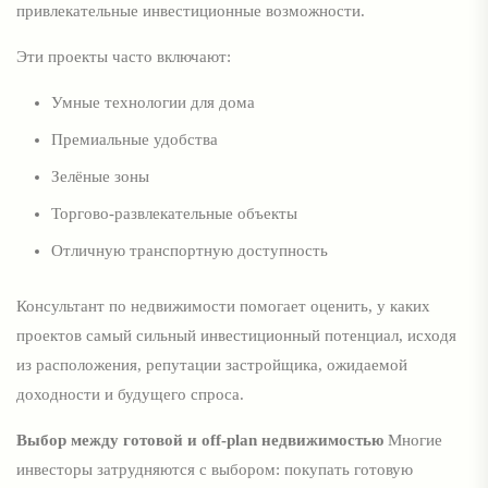
привлекательные инвестиционные возможности.
Эти проекты часто включают:
Умные технологии для дома
Премиальные удобства
Зелёные зоны
Торгово-развлекательные объекты
Отличную транспортную доступность
Консультант по недвижимости помогает оценить, у каких
проектов самый сильный инвестиционный потенциал, исходя
из расположения, репутации застройщика, ожидаемой
доходности и будущего спроса.
Выбор между готовой и off-plan недвижимостью
Многие
инвесторы затрудняются с выбором: покупать готовую