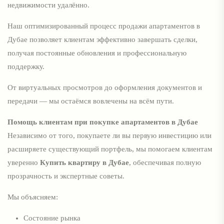
недвижимости удалённо.
Наш оптимизированный процесс продажи апартаментов в
Дубае позволяет клиентам эффективно завершать сделки,
получая постоянные обновления и профессиональную
поддержку.
От виртуальных просмотров до оформления документов и
передачи — мы остаёмся вовлечены на всём пути.
Помощь клиентам при покупке апартаментов в Дубае
Независимо от того, покупаете ли вы первую инвестицию или
расширяете существующий портфель, мы помогаем клиентам
уверенно
Купить квартиру в Дубае
, обеспечивая полную
прозрачность и экспертные советы.
Мы объясняем:
Состояние рынка