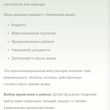
для отпуска или переезде.
Наша команда начинает с понимания ваших:
Бюджета
Инвестиционной стратегии
Предпочитаемых районов
Ожидаемой доходности
Требований к образу жизни
Эта персонализированная консультация помогает нам
рекомендовать объекты, которые действительно
соответствуют вашим целям.
Выбор правильного района
Дубай предлагает широкий
выбор инвестиционных локаций, каждая со своими
уникальными преимуществами.