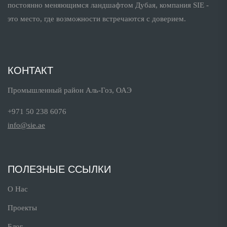
постоянно меняющимся ландшафтом Дубая, компания SIE -
это место, где возможности встречаются с доверием.
КОНТАКТ
Промышленный район Аль-Гоз, ОАЭ
+971 50 238 6076
info@sie.ae
ПОЛЕЗНЫЕ ССЫЛКИ
О Нас
Проекты
Блог