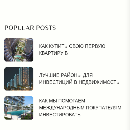
POPULAR POSTS
КАК КУПИТЬ СВОЮ ПЕРВУЮ
КВАРТИРУ В
ЛУЧШИЕ РАЙОНЫ ДЛЯ
ИНВЕСТИЦИЙ В НЕДВИЖИМОСТЬ
КАК МЫ ПОМОГАЕМ
МЕЖДУНАРОДНЫМ ПОКУПАТЕЛЯМ
ИНВЕСТИРОВАТЬ