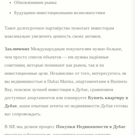
Обновлениями рынка
Будущими инвестиционными возможностями
Такое долгосрочное партнёрство помогает инвесторам
максимально увеличить ценность своих активов.
Заключение
Международным покупателям нужно больше,
чем просто список объектов — им нужны надёжные
советники, которые понимают как рынок, так и их
инвестиционные цели. Независимо от того, интересуетесь ли
вы недвижимостью в Dubai Marina, апартаментами в Business
Bay, поиском лучшей инвестиции в Дубае, сравнением
доступных апартаментов или планируете
Купить квартиру в
Дубае
, наши опытные агенты по недвижимости Дубая готовы
вас сопровождать.
В SIE мы делаем процесс
Покупки Недвижимости в Дубае
простым и безопасным, гарантируя каждому клиенту