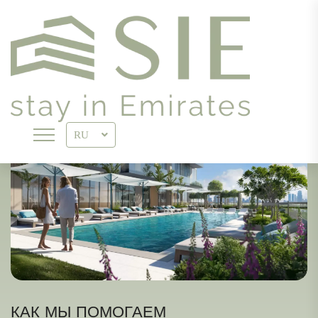
RU
КАК МЫ ПОМОГАЕМ