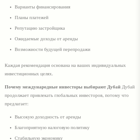
Варианты финансирования
Планы платежей
Репутацию застройщика
Ожидаемые доходы от аренды
Возможности будущей перепродажи
Каждая рекомендация основана на ваших индивидуальных
инвестиционных целях.
Почему международные инвесторы выбирают Дубай
Дубай
продолжает привлекать глобальных инвесторов, потому что
предлагает:
Высокую доходность от аренды
Благоприятную налоговую политику
Стабильную экономику