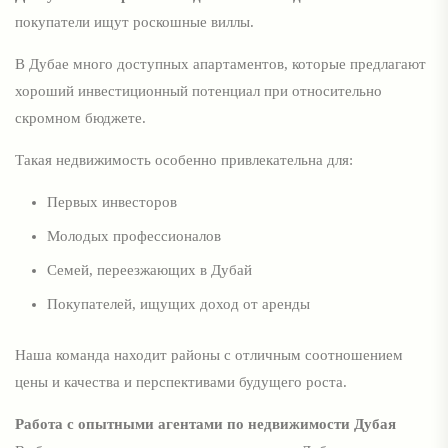
покупатели ищут роскошные виллы.
В Дубае много доступных апартаментов, которые предлагают
хороший инвестиционный потенциал при относительно
скромном бюджете.
Такая недвижимость особенно привлекательна для:
Первых инвесторов
Молодых профессионалов
Семей, переезжающих в Дубай
Покупателей, ищущих доход от аренды
Наша команда находит районы с отличным соотношением
цены и качества и перспективами будущего роста.
Работа с опытными агентами по недвижимости Дубая