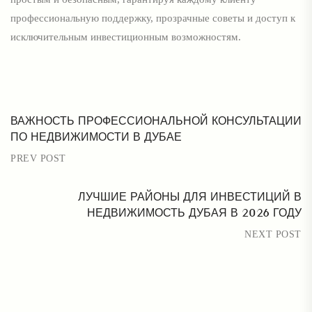
профессиональную поддержку, прозрачные советы и доступ к
исключительным инвестиционным возможностям.
ВАЖНОСТЬ ПРОФЕССИОНАЛЬНОЙ КОНСУЛЬТАЦИИ
ПО НЕДВИЖИМОСТИ В ДУБАЕ
PREV POST
ЛУЧШИЕ РАЙОНЫ ДЛЯ ИНВЕСТИЦИЙ В
НЕДВИЖИМОСТЬ ДУБАЯ В 2026 ГОДУ
NEXT POST