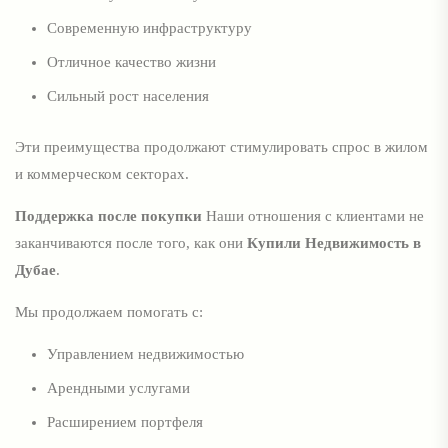
Современную инфраструктуру
Отличное качество жизни
Сильный рост населения
Эти преимущества продолжают стимулировать спрос в жилом
и коммерческом секторах.
Поддержка после покупки
Наши отношения с клиентами не
заканчиваются после того, как они
Купили Недвижимость в
Дубае
.
Мы продолжаем помогать с:
Управлением недвижимостью
Арендными услугами
Расширением портфеля