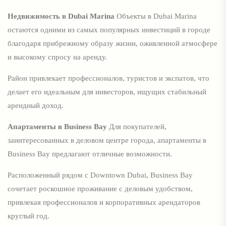
Недвижимость в Dubai Marina
Объекты в Dubai Marina
остаются одними из самых популярных инвестиций в городе
благодаря прибрежному образу жизни, оживленной атмосфере
и высокому спросу на аренду.
Район привлекает профессионалов, туристов и экспатов, что
делает его идеальным для инвесторов, ищущих стабильный
арендный доход.
Апартаменты в Business Bay
Для покупателей,
заинтересованных в деловом центре города, апартаменты в
Business Bay предлагают отличные возможности.
Расположенный рядом с Downtown Dubai, Business Bay
сочетает роскошное проживание с деловым удобством,
привлекая профессионалов и корпоративных арендаторов
круглый год.