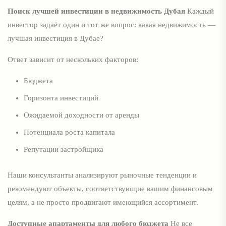
Поиск лучшей инвестиции в недвижимость Дубая
Каждый
инвестор задаёт один и тот же вопрос: какая недвижимость —
лучшая инвестиция в Дубае?
Ответ зависит от нескольких факторов:
Бюджета
Горизонта инвестиций
Ожидаемой доходности от аренды
Потенциала роста капитала
Репутации застройщика
Наши консультанты анализируют рыночные тенденции и
рекомендуют объекты, соответствующие вашим финансовым
целям, а не просто продвигают имеющийся ассортимент.
Доступные апартаменты для любого бюджета
Не все