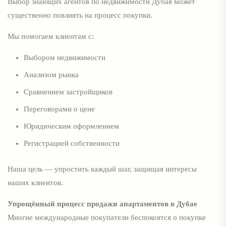
Выбор знающих агентов по недвижимости Дубая может
существенно повлиять на процесс покупки.
Мы помогаем клиентам с:
Выбором недвижимости
Анализом рынка
Сравнением застройщиков
Переговорами о цене
Юридическим оформлением
Регистрацией собственности
Наша цель — упростить каждый шаг, защищая интересы
наших клиентов.
Упрощённый процесс продажи апартаментов в Дубае
Многие международные покупатели беспокоятся о покупке