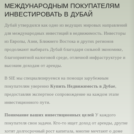
МЕЖДУНАРОДНЫМ ПОКУПАТЕЛЯМ
ИНВЕСТИРОВАТЬ В ДУБАЙ
Дубай утвердился как одно из ведущих мировых направлений
для международных инвестиций в недвижимость. Инвесторы
из Европы, Азии, Ближнего Востока и других регионов
продолжают выбирать Дубай благодаря сильной экономике,
благоприятной налоговой среде, отличной инфраструктуре и
высоким доходам от аренды.
В SIE мы специализируемся на помощи зарубежным
покупателям уверенно
Купить Недвижимость в Дубае
,
предоставляя экспертное сопровождение на каждом этапе
инвестиционного пути.
Понимание ваших инвестиционных целей
У каждого
покупателя свои задачи. Кто-то ищет доход от аренды, другие
хотят долгосрочный рост капитала, многие мечтают о доме