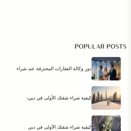
POPULAR POSTS
دور وكالة العقارات المحترفة عند شراء
كيفية شراء شقتك الأولى في دبي:
كيفية شراء شقتك الأولى في دبي