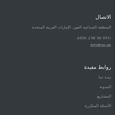
الاتصال
المنطقة الصناعية القوز، الإمارات العربية المتحدة
+971 50 238 6076
info@sie.ae
روابط مفيدة
نبذة عنا
المدونة
المشاريع
الأسئلة المتكررة